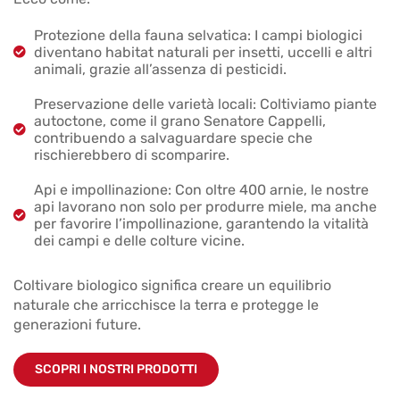
Protezione della fauna selvatica: I campi biologici
diventano habitat naturali per insetti, uccelli e altri
animali, grazie all’assenza di pesticidi.
Preservazione delle varietà locali: Coltiviamo piante
autoctone, come il grano Senatore Cappelli,
contribuendo a salvaguardare specie che
rischierebbero di scomparire.
Api e impollinazione: Con oltre 400 arnie, le nostre
api lavorano non solo per produrre miele, ma anche
per favorire l’impollinazione, garantendo la vitalità
dei campi e delle colture vicine.
Coltivare biologico significa creare un equilibrio
naturale che arricchisce la terra e protegge le
generazioni future.
SCOPRI I NOSTRI PRODOTTI