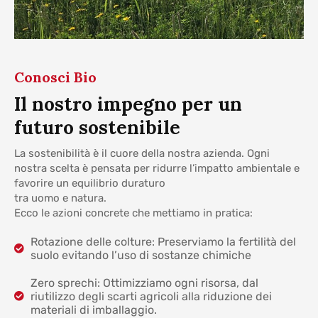
Conosci Bio
Il nostro impegno per un
futuro sostenibile
La sostenibilità è il cuore della nostra azienda. Ogni
nostra scelta è pensata per ridurre l’impatto ambientale e
favorire un equilibrio duraturo
tra uomo e natura.
Ecco le azioni concrete che mettiamo in pratica:
Rotazione delle colture: Preserviamo la fertilità del
suolo evitando l’uso di sostanze chimiche
Zero sprechi: Ottimizziamo ogni risorsa, dal
riutilizzo degli scarti agricoli alla riduzione dei
materiali di imballaggio.