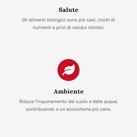
Salute
Gli alimenti biologici sono più sani, ricchi di
nutrienti e privi di residui chimici.
Ambiente
Riduce l’inquinamento del suolo e delle acque,
contribuendo a un ecosistema più sano.