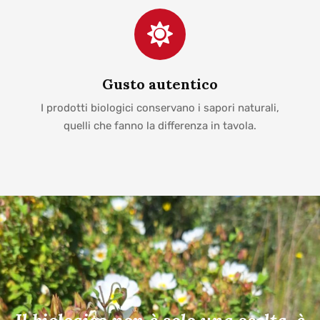
Gusto autentico
I prodotti biologici conservano i sapori naturali,
quelli che fanno la differenza in tavola.