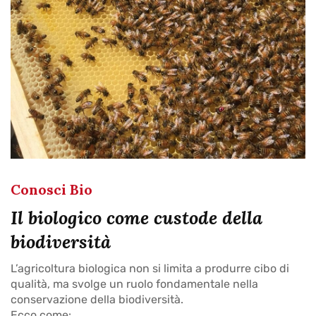
Conosci Bio
Il biologico come custode della
biodiversità
L’agricoltura biologica non si limita a produrre cibo di
qualità, ma svolge un ruolo fondamentale nella
conservazione della biodiversità.
Ecco come: