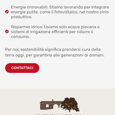
Energie rinnovabili: Stiamo lavorando per integrare
energie pulite, come il fotovoltaico, nel nostro ciclo
produttivo.
Risparmio idrico: Usiamo solo acqua piovana e
sistemi di irrigazione efficienti per ridurre il
consumo.
Per noi, sostenibilità significa prendersi cura della
terra oggi, per garantirla alle generazioni di domani.
CONTATTACI