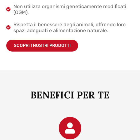
Non utilizza organismi geneticamente modificati
(OGM).
Rispetta il benessere degli animali, offrendo loro
spazi adeguati e alimentazione naturale.
SCOPRI I NOSTRI PRODOTTI
BENEFICI PER TE